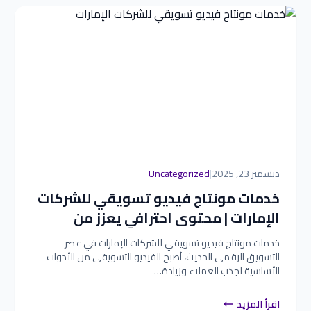
ديسمبر 23, 2025
|
Uncategorized
خدمات مونتاج فيديو تسويقي للشركات
الإمارات | محتوى احترافي يعزز من
تواجدك
خدمات مونتاج فيديو تسويقي للشركات الإمارات في عصر
التسويق الرقمي الحديث، أصبح الفيديو التسويقي من الأدوات
الأساسية لجذب العملاء وزيادة…
اقرأ المزيد