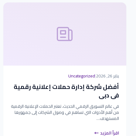
يناير 26, 2026
|
Uncategorized
أفضل شركة إدارة حملات إعلانية رقمية
في دبي
في عالم التسويق الرقمي الحديث، تعتبر الحملات الإعلانية الرقمية
من أهم الأدوات التي تساهم في وصول الشركات إلى جمهورها
المستهدف…
اقرأ المزيد