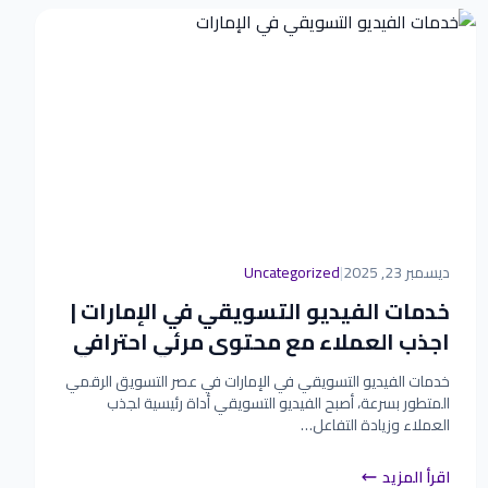
ديسمبر 23, 2025
|
Uncategorized
خدمات الفيديو التسويقي في الإمارات |
اجذب العملاء مع محتوى مرئي احترافي
خدمات الفيديو التسويقي في الإمارات في عصر التسويق الرقمي
المتطور بسرعة، أصبح الفيديو التسويقي أداة رئيسية لجذب
العملاء وزيادة التفاعل…
اقرأ المزيد