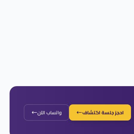
احجز جلسة اكتشاف
واتساب الآن