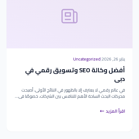
يناير 26, 2026
|
Uncategorized
أفضل وكالة SEO وتسويق رقمي في
دبي
في عالم رقمي لا يعترف إلا بالظهور في النتائج الأولى، أصبحت
محركات البحث الساحة الأهم للتنافس بين الشركات، خصوصًا في…
اقرأ المزيد