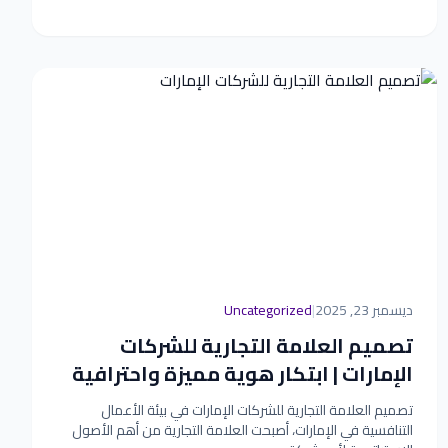
ديسمبر 23, 2025
|
Uncategorized
تصميم العلامة التجارية للشركات
الإمارات | ابتكار هوية مميزة واحترافية
تصميم العلامة التجارية للشركات الإمارات في بيئة الأعمال
التنافسية في الإمارات، أصبحت العلامة التجارية من أهم الأصول