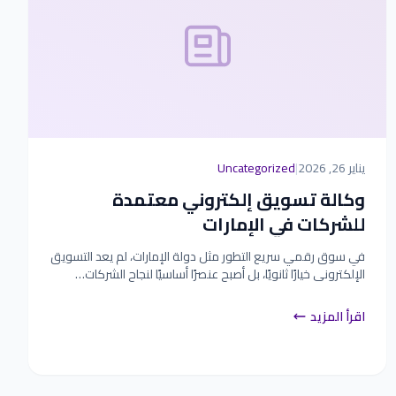
يناير 26, 2026
|
Uncategorized
وكالة تسويق إلكتروني معتمدة
للشركات في الإمارات
في سوق رقمي سريع التطور مثل دولة الإمارات، لم يعد التسويق
الإلكتروني خيارًا ثانويًا، بل أصبح عنصرًا أساسيًا لنجاح الشركات…
اقرأ المزيد