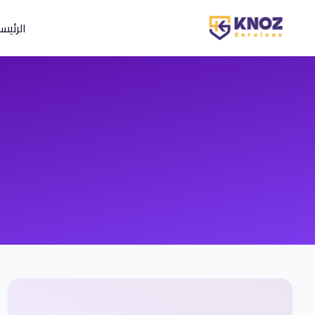
Skip to conten
الرئيس