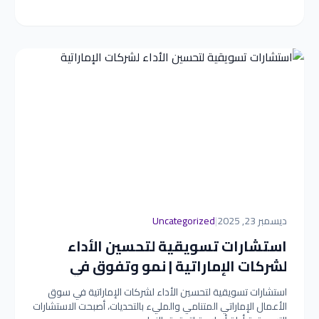
ديسمبر 23, 2025
|
Uncategorized
استشارات تسويقية لتحسين الأداء
لشركات الإماراتية | نمو وتفوق في
السوق
استشارات تسويقية لتحسين الأداء لشركات الإماراتية في سوق
الأعمال الإماراتي المتنامي والمليء بالتحديات، أصبحت الاستشارات