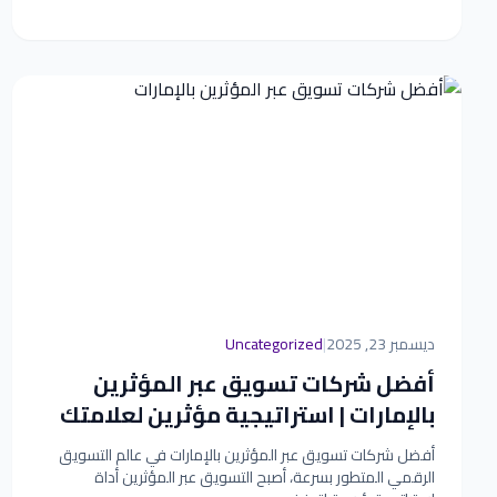
ديسمبر 23, 2025
|
Uncategorized
أفضل شركات تسويق عبر المؤثرين
بالإمارات | استراتيجية مؤثرين لعلامتك
التجارية
أفضل شركات تسويق عبر المؤثرين بالإمارات في عالم التسويق
الرقمي المتطور بسرعة، أصبح التسويق عبر المؤثرين أداة