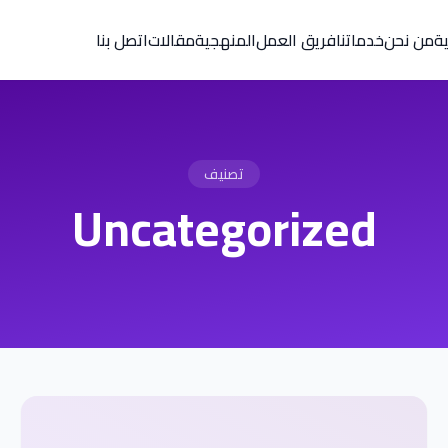
ية
من نحن
خدماتنا
فريق العمل
المنهجية
مقالات
اتصل بنا
تصنيف
Uncategorized