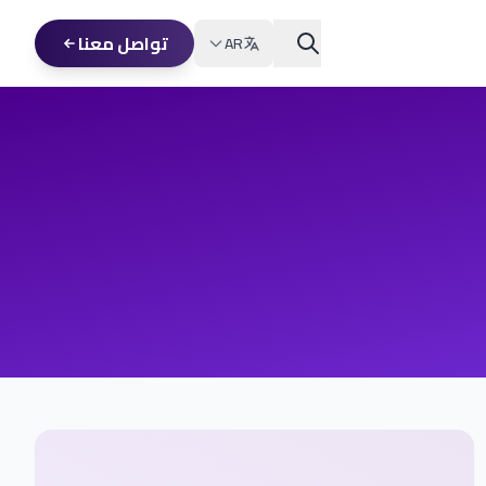
تواصل معنا
AR