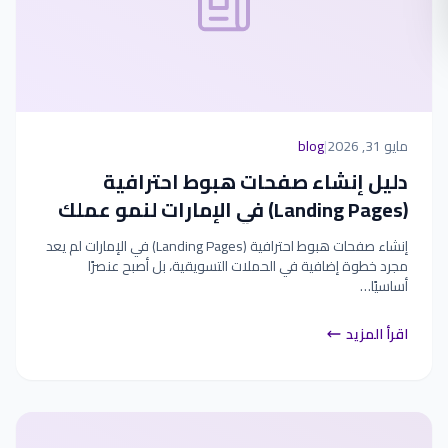
مايو 31, 2026
|
blog
دليل إنشاء صفحات هبوط احترافية
(Landing Pages) في الإمارات لنمو عملك
إنشاء صفحات هبوط احترافية (Landing Pages) في الإمارات لم يعد
مجرد خطوة إضافية في الحملات التسويقية، بل أصبح عنصرًا
أساسيًا…
اقرأ المزيد