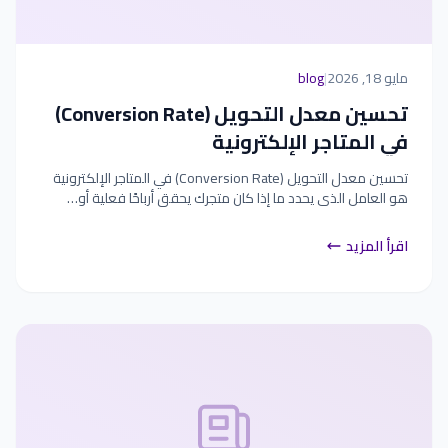
مايو 18, 2026
|
blog
تحسين معدل التحويل (Conversion Rate)
في المتاجر الإلكترونية
تحسين معدل التحويل (Conversion Rate) في المتاجر الإلكترونية
هو العامل الذي يحدد ما إذا كان متجرك يحقق أرباحًا فعلية أو…
اقرأ المزيد