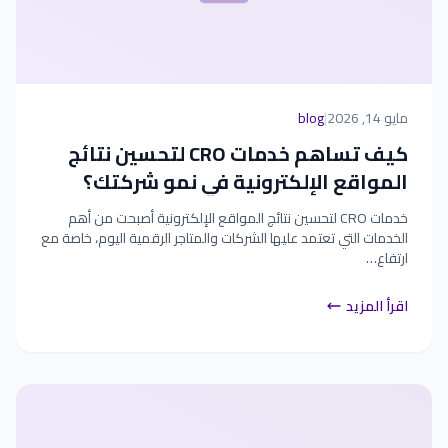
مايو 14, 2026
|
blog
كيف تساهم خدمات CRO لتحسين نتائج
المواقع الإلكترونية في نمو شركتك؟
خدمات CRO لتحسين نتائج المواقع الإلكترونية أصبحت من أهم
الخدمات التي تعتمد عليها الشركات والمتاجر الرقمية اليوم، خاصة مع
ارتفاع…
اقرأ المزيد