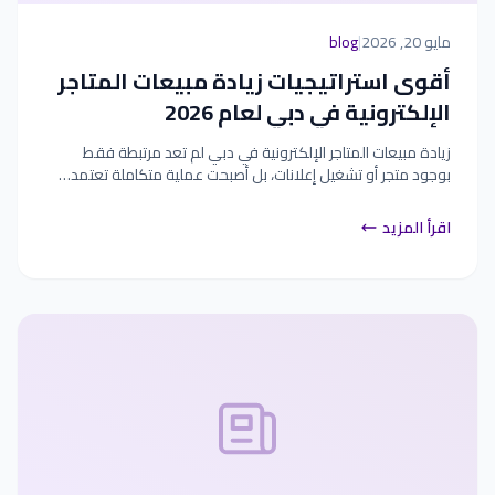
مايو 20, 2026
|
blog
أقوى استراتيجيات زيادة مبيعات المتاجر
الإلكترونية في دبي لعام 2026
زيادة مبيعات المتاجر الإلكترونية في دبي لم تعد مرتبطة فقط
بوجود متجر أو تشغيل إعلانات، بل أصبحت عملية متكاملة تعتمد…
اقرأ المزيد