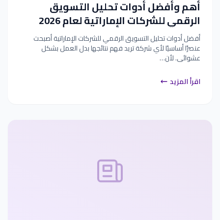
أهم وأفضل أدوات تحليل التسويق
الرقمي للشركات الإماراتية لعام 2026
أفضل أدوات تحليل التسويق الرقمي للشركات الإماراتية أصبحت
عنصرًا أساسيًا لأي شركة تريد فهم نتائجها بدل العمل بشكل
عشوائي. لأن…
اقرأ المزيد