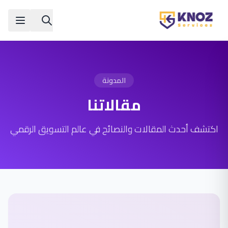
Skip to conten
المدونة
مقالاتنا
اكتشف أحدث المقالات والنصائح في عالم التسويق الرقمي