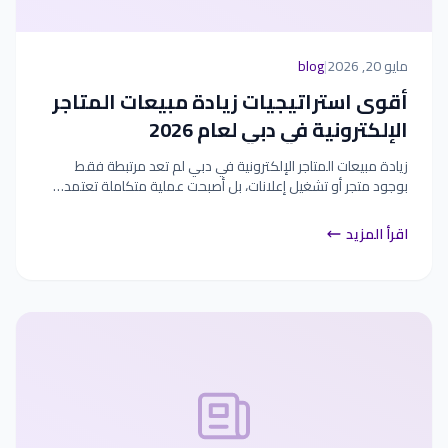
مايو 20, 2026
|
blog
أقوى استراتيجيات زيادة مبيعات المتاجر
الإلكترونية في دبي لعام 2026
زيادة مبيعات المتاجر الإلكترونية في دبي لم تعد مرتبطة فقط
بوجود متجر أو تشغيل إعلانات، بل أصبحت عملية متكاملة تعتمد…
اقرأ المزيد