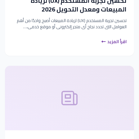
تحسين تجربة المستخدم (UX) لزيادة
المبيعات ومعدل التحويل 2026
تحسين تجربة المستخدم (UX) لزيادة المبيعات أصبح واحدًا من أهم
العوامل التي تحدد نجاح أي متجر إلكتروني أو موقع خدمي،…
اقرأ المزيد