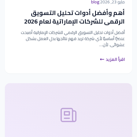
مايو 23, 2026
|
blog
أهم وأفضل أدوات تحليل التسويق
الرقمي للشركات الإماراتية لعام 2026
أفضل أدوات تحليل التسويق الرقمي للشركات الإماراتية أصبحت
عنصرًا أساسيًا لأي شركة تريد فهم نتائجها بدل العمل بشكل
عشوائي. لأن…
اقرأ المزيد