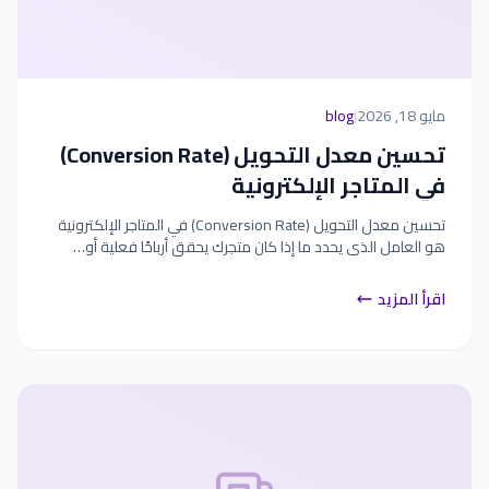
مايو 18, 2026
|
blog
تحسين معدل التحويل (Conversion Rate)
في المتاجر الإلكترونية
تحسين معدل التحويل (Conversion Rate) في المتاجر الإلكترونية
هو العامل الذي يحدد ما إذا كان متجرك يحقق أرباحًا فعلية أو…
اقرأ المزيد