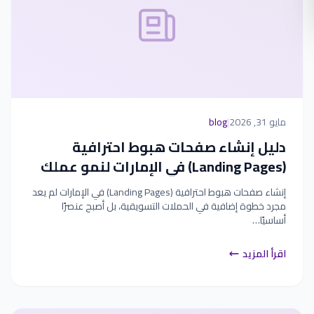
مايو 31, 2026
|
blog
دليل إنشاء صفحات هبوط احترافية
(Landing Pages) في الإمارات لنمو عملك
إنشاء صفحات هبوط احترافية (Landing Pages) في الإمارات لم يعد
مجرد خطوة إضافية في الحملات التسويقية، بل أصبح عنصرًا
أساسيًا…
اقرأ المزيد