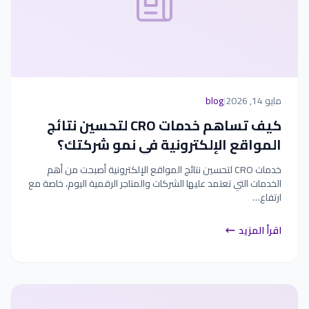
مايو 14, 2026
|
blog
كيف تساهم خدمات CRO لتحسين نتائج
المواقع الإلكترونية في نمو شركتك؟
خدمات CRO لتحسين نتائج المواقع الإلكترونية أصبحت من أهم
الخدمات التي تعتمد عليها الشركات والمتاجر الرقمية اليوم، خاصة مع
ارتفاع…
اقرأ المزيد