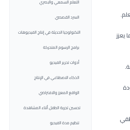
التعلم السمعي والبصري
لم.
السرد القصصي
التكنولوجيا الحديثة في إنتاج الفيديوهات
 يعزز
برامج الرسوم المتحركة
أدوات تحرير الفيديو
.
الذكاء الاصطناعي في الإنتاج
دة
الواقع المعزز والافتراضي
تحسين تجربة الطفل أثناء المشاهدة
طقي
تنظيم مدة الفيديو