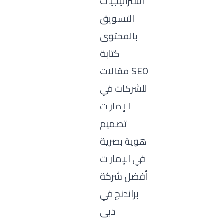
استراتيجيات
التسويق
بالمحتوى
كتابة
مقالات SEO
للشركات في
الإمارات
تصميم
هوية بصرية
في الإمارات
أفضل شركة
براندنج في
دبي