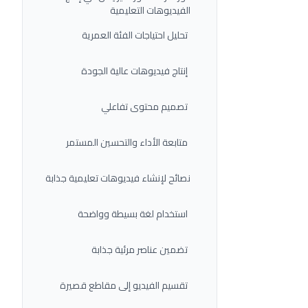
الفيديوهات التعليمية
تحليل احتياجات الفئة العمرية
إنتاج فيديوهات عالية الجودة
تصميم محتوى تفاعلي
متابعة الأداء والتحسين المستمر
نصائح لإنشاء فيديوهات تعليمية جذابة
استخدام لغة بسيطة وواضحة
تضمين عناصر مرئية جذابة
تقسيم الفيديو إلى مقاطع قصيرة