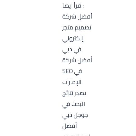
اقرأ ايضا:
أفضل شركة
تصميم متجر
إلكتروني
في دبي
أفضل شركة
SEO في
الإمارات
تصدر نتائج
البحث في
جوجل دبي
أفضل