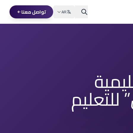
تواصل معنا
AR
يمية
 للتعليم