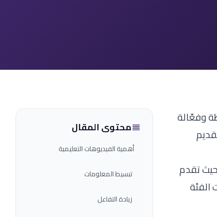
ة وفعّالة
محتوى المقال
تقديم
أهمية الفيديوهات التعليمية
حيث تقدم
تبسيط المعلومات
 الفئة
زيادة التفاعل