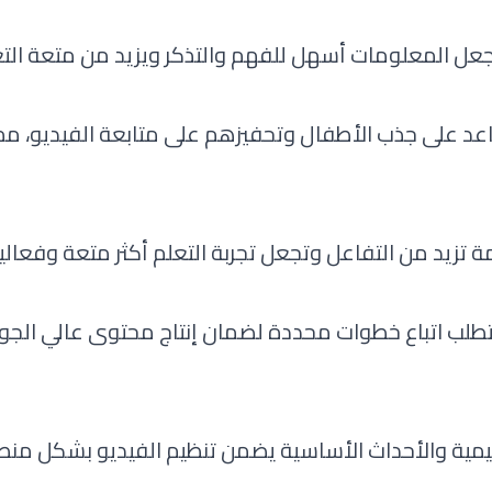
عل المعلومات أسهل للفهم والتذكر ويزيد من متعة التع
اعد على جذب الأطفال وتحفيزهم على متابعة الفيديو، مما
تزيد من التفاعل وتجعل تجربة التعلم أكثر متعة وفعالية
تطلب اتباع خطوات محددة لضمان إنتاج محتوى عالي الجو
يمية والأحداث الأساسية يضمن تنظيم الفيديو بشكل من