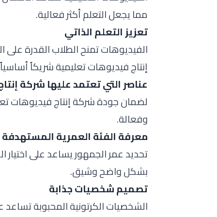
مما يجعل التعلم أكثر فعالية.
تعزيز التعلم الذاتي
الفيديوهات تمنح الطلاب القدرة على ا
إنتاج فيديوهات تعليمية شريكاً أساسياً 
عناصر التي تعتمد عليها شركة إنتا
لضمان جودة شركة إنتاج فيديوهات تعلي
وفعالة.
معرفة الفئة العمرية المستهدفة
تحديد عمر الجمهور يساعد على اختيار 
بشكل واضح وشيق.
تصميم شخصيات جذابة
الشخصيات الكرتونية المحبوبة تساعد عل