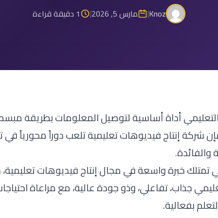
Knoz
|
مارس 5, 2026
|
1 دقيقة قراءة
و التعليمي أداة أساسية لتوصيل المعلومات بطريقة مبسط
إن شركة إنتاج فيديوهات تعليمية تلعب دوراً محورياً في 
 والفائدة.
 تمتلك خبرة واسعة في مجال إنتاج فيديوهات تعليمية، 
ليمي جذاب، تفاعلي، وذو جودة عالية، مع مراعاة احتياجات
علم بفعالية.