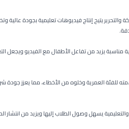
 والتحرير يتيح إنتاج فيديوهات تعليمية بجودة عالية و
فة.
مناسبة يزيد من تفاعل الأطفال مع الفيديو ويجعل التع
مته للفئة العمرية وخلوه من الأخطاء، مما يعزز جودة شرك
والتعليمية يسهل وصول الطلاب إليها ويزيد من انتشار ال