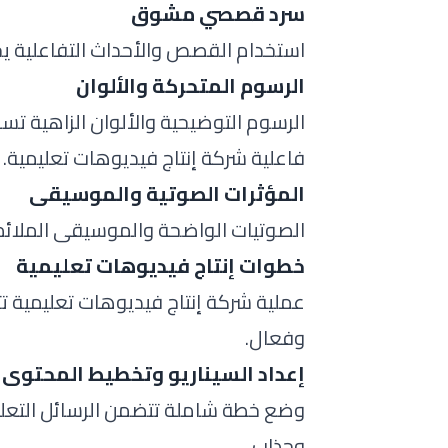
سرد قصصي مشوق
استخدام القصص والأحداث التفاعلية يج
الرسوم المتحركة والألوان
الرسوم التوضيحية والألوان الزاهية تس
فاعلية شركة إنتاج فيديوهات تعليمية.
المؤثرات الصوتية والموسيقى
الصوتيات الواضحة والموسيقى الملائمة 
خطوات إنتاج فيديوهات تعليمية
عملية شركة إنتاج فيديوهات تعليمية ت
وفعال.
إعداد السيناريو وتخطيط المحتوى
وضع خطة شاملة تتضمن الرسائل التعل
وجذاب.