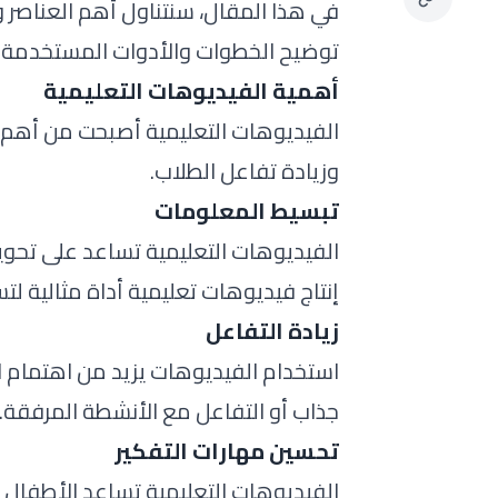
في هذا المقال، سنتناول أهم العناصر وا
توضيح الخطوات والأدوات المستخدمة ل
أهمية الفيديوهات التعليمية
الفيديوهات التعليمية أصبحت من أهم ال
وزيادة تفاعل الطلاب.
تبسيط المعلومات
الفيديوهات التعليمية تساعد على تح
إنتاج فيديوهات تعليمية أداة مثالية ل
زيادة التفاعل
استخدام الفيديوهات يزيد من اهتمام
جذاب أو التفاعل مع الأنشطة المرفقة.
تحسين مهارات التفكير
الفيديوهات التعليمية تساعد الأطفال 