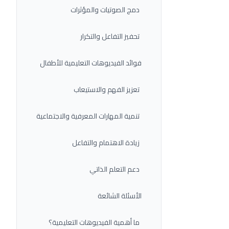
دمج الصوتيات والمؤثرات
تحفيز التفاعل والتكرار
فوائد الفيديوهات التعليمية للأطفال
تعزيز الفهم والاستيعاب
تنمية المهارات المعرفية والاجتماعية
زيادة الاهتمام والتفاعل
دعم التعلم الذاتي
الأسئلة الشائعة
ما أهمية الفيديوهات التعليمية؟