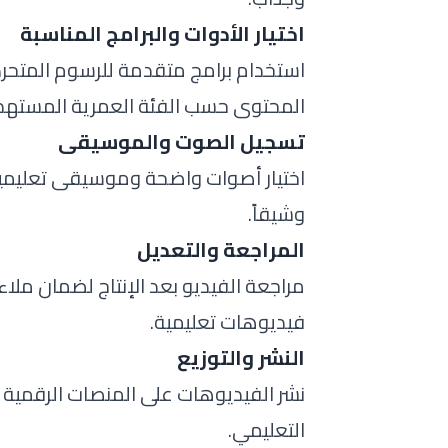
اختيار الأدوات والبرامج المناسبة
استخدام برامج متقدمة للرسوم المتحركة
المحتوى حسب الفئة العمرية المستهد
تسجيل الصوت والموسيقى
اختيار أصوات واضحة وموسيقى تعليمية 
وشيقاً.
المراجعة والتعديل
مراجعة الفيديو بعد الإنتاج لضمان ملاء
فيديوهات تعليمية.
النشر والتوزيع
نشر الفيديوهات على المنصات الرقمية 
التعليمي.