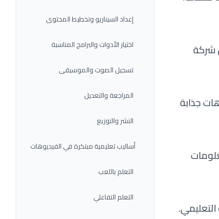
إعداد السيناريو وتخطيط المحتوى
اختيار الأدوات والبرامج المناسبة
 شركة
تسجيل الصوت والموسيقى
المراجعة والتعديل
ات جذابة
النشر والتوزيع
أساليب تعليمية مبتكرة في الفيديوهات
علومات
التعلم باللعب
التعلم التفاعلي
التعليمي.