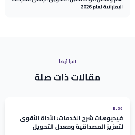
الإماراتية لعام 2026
اقرأ أيضاً
مقالات ذات صلة
BLOG
فيديوهات شرح الخدمات: الأداة الأقوى
لتعزيز المصداقية ومعدل التحويل