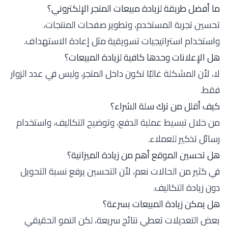
ما أفضل طريقة لزيادة مبيعات المتجر الإلكتروني؟
تحسين تجربة المستخدم، وتطوير صفحات المنتجات،
واستخدام استراتيجيات تسويقية مثل إعادة الاستهداف.
هل الإعلانات وحدها كافية لزيادة المبيعات؟
لا، لأن المشكلة غالبًا تكون داخل المتجر، وليس في عدد الزوار
فقط.
كيف أقلل من ترك سلة الشراء؟
من خلال تبسيط عملية الدفع، وتوضيح التكاليف، واستخدام
رسائل تذكير للعملاء.
هل تحسين الموقع أهم من زيادة الميزانية؟
في كثير من الحالات نعم، لأن التحسين يرفع نسبة التحويل
دون زيادة التكاليف.
هل يمكن زيادة المبيعات بسرعة؟
بعض التعديلات تعطي نتائج سريعة، لكن النمو الحقيقي