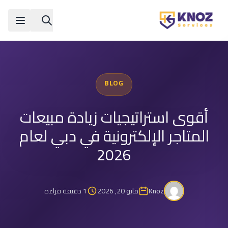
Skip to conten
BLOG
أقوى استراتيجيات زيادة مبيعات
المتاجر الإلكترونية في دبي لعام
2026
Knoz
مايو 20, 2026
1 دقيقة قراءة