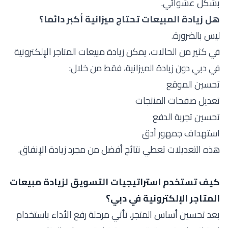
بشكل عشوائي.
هل زيادة المبيعات تحتاج ميزانية أكبر دائمًا؟
ليس بالضرورة.
في كثير من الحالات، يمكن زيادة مبيعات المتاجر الإلكترونية
في دبي دون زيادة الميزانية، فقط من خلال:
تحسين الموقع
تعديل صفحات المنتجات
تحسين تجربة الدفع
استهداف جمهور أدق
هذه التعديلات تعطي نتائج أفضل من مجرد زيادة الإنفاق.
كيف تستخدم استراتيجيات التسويق لزيادة مبيعات
المتاجر الإلكترونية في دبي؟
بعد تحسين أساس المتجر، تأتي مرحلة رفع الأداء باستخدام