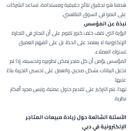
هدفنا هو تحقيق نتائج حقيقية ومستدامة، تساعد الشركات
على النمو في السوق التنافسي.
نبذة عن المؤسس
الرؤية التي تقف خلف كنوز تقوم على أن النجاح في التجارة
الإلكترونية لا يعتمد على الحظ، بل على الفهم العميق
لسلوك العملاء.
المؤسس يؤمن أن كل متجر يمكن تطويره وتحسينه، إذا تم
تحليل البيانات بشكل صحيح، والعمل على تحسين التجربة بناءً
عليها.
لهذا، يتم التركيز على تقديم حلول عملية، وليس مجرد أفكار
نظرية.
الأسئلة الشائعة حول زيادة مبيعات المتاجر
الإلكترونية في دبي