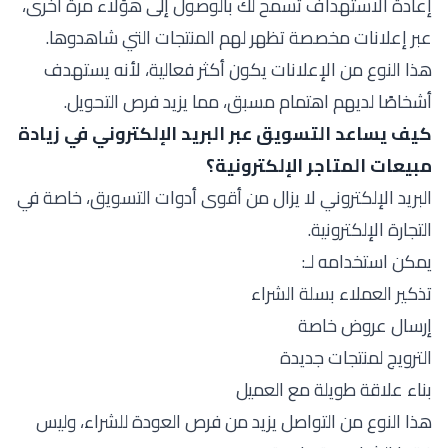
إعادة الاستهداف تسمح لك بالوصول إلى هؤلاء مرة أخرى،
عبر إعلانات مخصصة تظهر لهم المنتجات التي شاهدوها.
هذا النوع من الإعلانات يكون أكثر فعالية، لأنه يستهدف
أشخاصًا لديهم اهتمام مسبق، مما يزيد فرص التحويل.
كيف يساعد التسويق عبر البريد الإلكتروني في زيادة
مبيعات المتاجر الإلكترونية؟
البريد الإلكتروني لا يزال من أقوى أدوات التسويق، خاصة في
التجارة الإلكترونية.
يمكن استخدامه لـ:
تذكير العملاء بسلة الشراء
إرسال عروض خاصة
الترويج لمنتجات جديدة
بناء علاقة طويلة مع العميل
هذا النوع من التواصل يزيد من فرص العودة للشراء، وليس