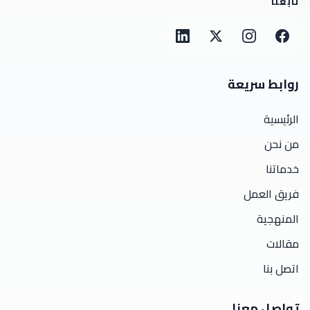
تابعنا
روابط سريعة
الرئيسية
من نحن
خدماتنا
فريق العمل
المنهجية
مقالات
اتصل بنا
تواصل معنا