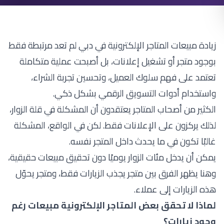
زيادة مبيعات المتاجر الإلكترونية في دبي لم تعد مرتبطة فقط
بوجود متجر أو تشغيل إعلانات، بل أصبحت عملية متكاملة
تعتمد على فهم سلوك العميل، وتحسين تجربة الشراء،
واستخدام أدوات التسويق الرقمي بشكل ذكي.
الكثير من أصحاب المتاجر يعتقدون أن المشكلة في قلة الزوار،
لذلك يركزون على الإعلانات فقط. لكن في الواقع، المشكلة
غالبًا تكون في ما يحدث داخل المتجر نفسه.
يمكن أن يدخل مئات الزوار يوميًا دون تحقيق مبيعات حقيقية،
وهنا يظهر الفرق بين متجر يجذب الزيارات فقط، ومتجر يحوّل
هذه الزيارات إلى عملاء.
لماذا لا تحقق بعض المتاجر الإلكترونية مبيعات رغم
وجود زيارات؟