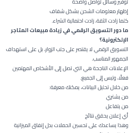
توفير وسائل تواصل واضحة
إظهار معلومات الشحن بشكل شفاف
كلما زادت الثقة، زادت احتمالية الشراء.
ما دور التسويق الرقمي في زيادة مبيعات المتاجر
الإلكترونية؟
التسويق الرقمي لا يقتصر على جلب الزوار، بل على استهداف
الجمهور المناسب.
الإعلانات الناجحة هي التي تصل إلى الأشخاص المهتمين
فعلًا، وليس إلى الجميع.
من خلال تحليل البيانات، يمكنك معرفة:
من يشتري
من يتفاعل
أي إعلان يحقق نتائج
وهذا يساعدك على تحسين الحملات بدل إنفاق الميزانية