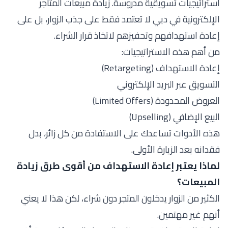
استراتيجيات تسويقية مدروسة. زيادة مبيعات المتاجر
الإلكترونية في دبي لا تعتمد فقط على جذب الزوار، بل على
إعادة استهدافهم وتحفيزهم لاتخاذ قرار الشراء.
من أهم هذه الاستراتيجيات:
إعادة الاستهداف (Retargeting)
التسويق عبر البريد الإلكتروني
العروض المحدودة (Limited Offers)
البيع الإضافي (Upselling)
هذه الأدوات تساعدك على الاستفادة من كل زائر، بدل
فقدانه بعد الزيارة الأولى.
لماذا يعتبر إعادة الاستهداف من أقوى طرق زيادة
المبيعات؟
الكثير من الزوار يدخلون المتجر دون شراء، لكن هذا لا يعني
أنهم غير مهتمين.