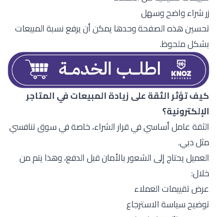
زر شراء واضح وسهل
تحسين هذه الصفحة وحدها يمكن أن يرفع نسبة المبيعات
بشكل ملحوظ.
كيف تؤثر الثقة على زيادة المبيعات في المتاجر
الإلكترونية؟
الثقة عامل أساسي في قرار الشراء، خاصة في سوق تنافسي
مثل دبي.
العميل يحتاج إلى الشعور بالأمان قبل الدفع، وهذا يتم من
خلال:
عرض تقييمات العملاء
توضيح سياسة الاسترجاع