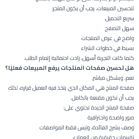
لتحسين المبيعات، يجب أن يكون المتجر:
سريع التحميل
سهل التصفح
واضح في عرض المنتجات
بسيط في خطوات الشراء
كلما كانت التجربة أسهل، زادت احتمالية إتمام الطلب.
هل تحسين صفحات المنتجات يرفع المبيعات فعليًا؟
نعم، وبشكل مباشر.
صفحة المنتج هي المكان الذي يتخذ فيه العميل قراره، لذلك
يجب أن تكون مقنعة بالكامل.
صفحة المنتج الجيدة تحتوي على:
صور واضحة واحترافية
وصف يشرح الفائدة، وليس فقط المواصفات
تقييمات حقيقية من العملاء