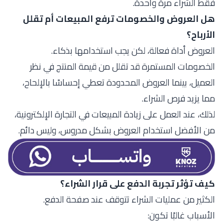
فقط الشراء مرة واحدة.
هل العروض والخصومات ترفع المبيعات أم تقلل
الأرباح؟
العروض أداة فعالة، لكن يجب استخدامها بذكاء.
الخصومات المستمرة قد تقلل من قيمة المنتج في نظر
العميل، بينما العروض المحدودة تعطي إحساسًا بالإلحاح،
مما يزيد فرص الشراء.
لذلك، عند العمل على زيادة المبيعات في التجارة الإلكترونية،
من الأفضل استخدام العروض بشكل مدروس، وليس دائم.
كيف تؤثر تجربة الدفع على قرار الشراء؟
الكثير من عمليات الشراء تتوقف عند صفحة الدفع.
الأسباب غالبًا تكون: