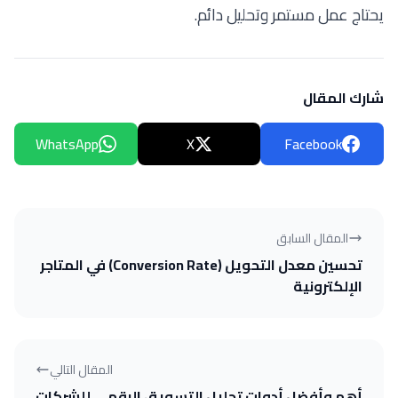
يحتاج عمل مستمر وتحليل دائم.
شارك المقال
WhatsApp
X
Facebook
المقال السابق
تحسين معدل التحويل (Conversion Rate) في المتاجر
الإلكترونية
المقال التالي
أهم وأفضل أدوات تحليل التسويق الرقمي للشركات