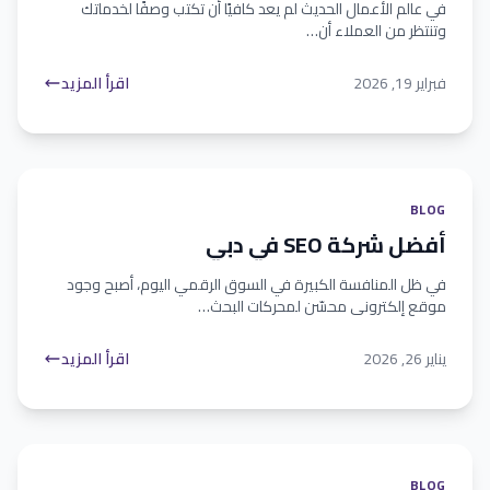
في عالم الأعمال الحديث لم يعد كافيًا أن تكتب وصفًا لخدماتك
وتنتظر من العملاء أن…
فبراير 19, 2026
اقرأ المزيد
BLOG
أفضل شركة SEO في دبي
في ظل المنافسة الكبيرة في السوق الرقمي اليوم، أصبح وجود
موقع إلكتروني محسّن لمحركات البحث…
يناير 26, 2026
اقرأ المزيد
BLOG