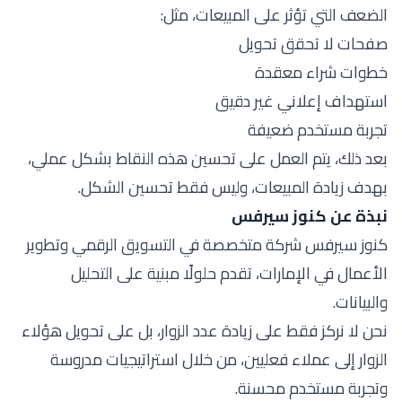
الضعف التي تؤثر على المبيعات، مثل:
صفحات لا تحقق تحويل
خطوات شراء معقدة
استهداف إعلاني غير دقيق
تجربة مستخدم ضعيفة
بعد ذلك، يتم العمل على تحسين هذه النقاط بشكل عملي،
بهدف زيادة المبيعات، وليس فقط تحسين الشكل.
نبذة عن كنوز سيرفس
كنوز سيرفس شركة متخصصة في التسويق الرقمي وتطوير
الأعمال في الإمارات، تقدم حلولًا مبنية على التحليل
والبيانات.
نحن لا نركز فقط على زيادة عدد الزوار، بل على تحويل هؤلاء
الزوار إلى عملاء فعليين، من خلال استراتيجيات مدروسة
وتجربة مستخدم محسنة.