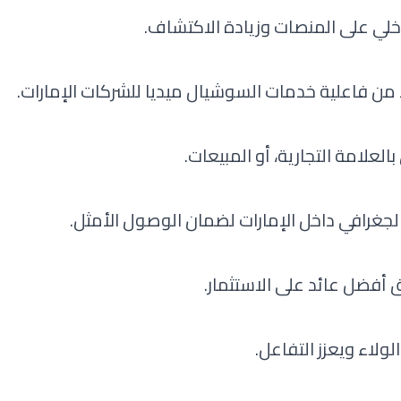
لي على المنصات وزيادة الاكتشاف.
 من فاعلية خدمات السوشيال ميديا للشركات الإمارات.
العلامة التجارية، أو المبيعات.
لجغرافي داخل الإمارات لضمان الوصول الأمثل.
 أفضل عائد على الاستثمار.
ولاء ويعزز التفاعل.