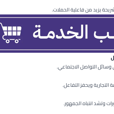
يحة يزيد من فاعلية الحملات.
ل
وسائل التواصل الاجتماعي.
تجارية ويحفز التفاعل.
ات وتشد انتباه الجمهور.