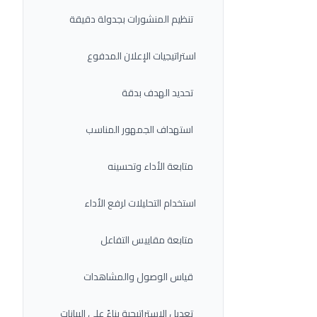
تنظيم المنشورات بجدولة دقيقة
استراتيجيات الإعلان المدفوع
تحديد الهدف بدقة
استهداف الجمهور المناسب
متابعة الأداء وتحسينه
استخدام التحليلات لرفع الأداء
متابعة مقاييس التفاعل
قياس الوصول والمشاهدات
تعديل الاستراتيجية بناءً على البيانات