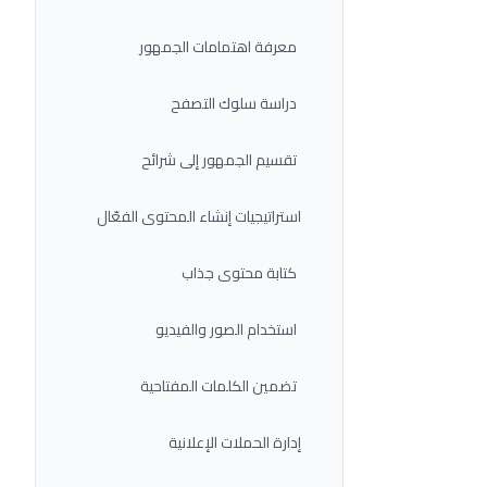
معرفة اهتمامات الجمهور
دراسة سلوك التصفح
تقسيم الجمهور إلى شرائح
استراتيجيات إنشاء المحتوى الفعّال
كتابة محتوى جذاب
استخدام الصور والفيديو
تضمين الكلمات المفتاحية
إدارة الحملات الإعلانية