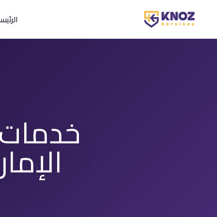
Skip to conten
الرئيس
خدمات 
الإمار