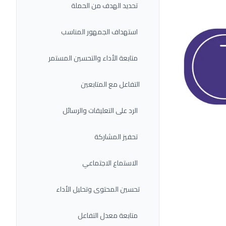
تحديد الهدف من الحملة
استهداف الجمهور المناسب
متابعة الأداء والتحسين المستمر
التفاعل مع المتابعين
الرد على التعليقات والرسائل
تحفيز المشاركة
الاستماع الاجتماعي
تحسين المحتوى وتحليل الأداء
متابعة معدل التفاعل