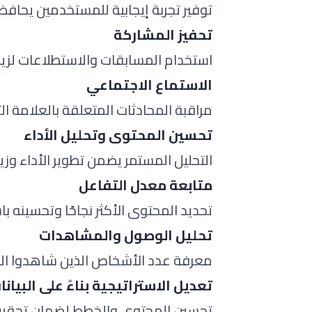
توفير تجربة إيجابية للمستخدمين يحافظ 
تحفيز المشاركة
استخدام المسابقات والاستطلاعات لزيا
الاستماع الاجتماعي
مراقبة المحادثات المتعلقة بالعلامة ال
تحسين المحتوى وتحليل الأداء
التحليل المستمر يضمن تطوير الأداء وزيا
متابعة معدل التفاعل
تحديد المحتوى الأكثر نجاحًا وتحسينه باس
تحليل الوصول والمشاهدات
معرفة عدد الأشخاص الذين شاهدوا المن
تعديل الاستراتيجية بناءً على البيانا
تحسين المحتوى والخطط لضمان تحقيق 