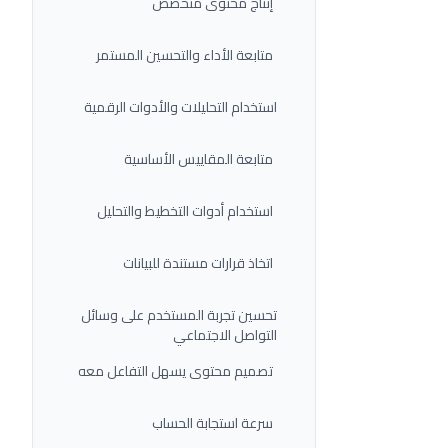
إنتاج محتوى متخصص
متابعة الأداء والتحسين المستمر
استخدام التحليلات والأدوات الرقمية
متابعة المقاييس الأساسية
استخدام أدوات التخطيط والتحليل
اتخاذ قرارات مستندة للبيانات
تحسين تجربة المستخدم على وسائل
التواصل الاجتماعي
تصميم محتوى يسهل التفاعل معه
سرعة استجابة الحساب