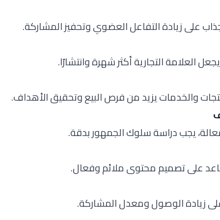
اب على زيادة التفاعل العضوي وتحفيز المشاركة.
ل العلامة التجارية أكثر شهرة وانتشارًا.
نتجات والخدمات يزيد من فرص البيع وتحقيق الأهداف.
ف
عالة، يجب دراسة سلوك الجمهور بدقة.
ساعد على تصميم محتوى ملائم وفعال.
على زيادة الوصول ومعدل المشاركة.