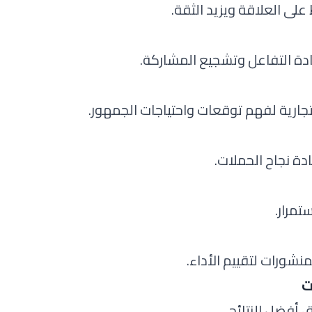
على العلاقة ويزيد الثقة.
دة التفاعل وتشجيع المشاركة.
تجارية لفهم توقعات واحتياجات الجمهور.
دة نجاح الحملات.
تمرار.
شورات لتقييم الأداء.
ت
أفضل النتائج.