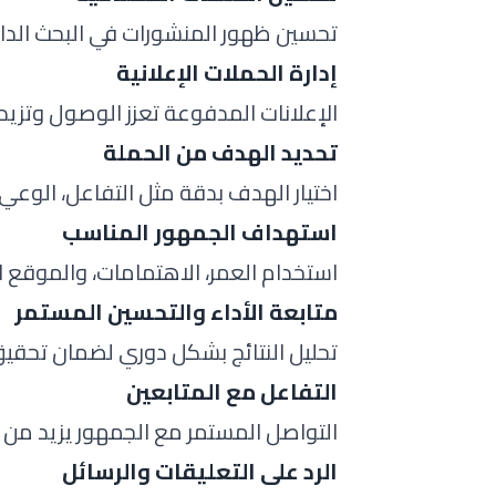
تحسين ظهور المنشورات في البحث الداخ
إدارة الحملات الإعلانية
الإعلانات المدفوعة تعزز الوصول وتزيد
تحديد الهدف من الحملة
اختيار الهدف بدقة مثل التفاعل، الوعي ب
استهداف الجمهور المناسب
استخدام العمر، الاهتمامات، والموقع ا
متابعة الأداء والتحسين المستمر
تحليل النتائج بشكل دوري لضمان تحقيق
التفاعل مع المتابعين
التواصل المستمر مع الجمهور يزيد من ال
الرد على التعليقات والرسائل