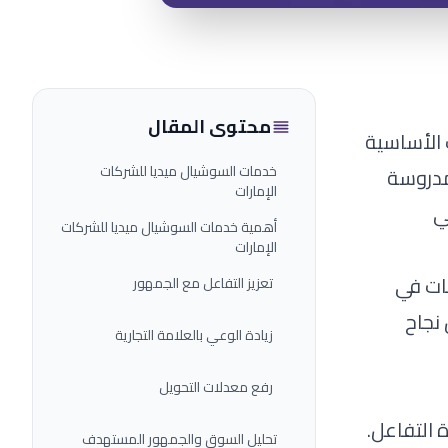
محتوى المقال
 الأساسية
خدمات السوشيال ميديا للشركات
 مدروسة
الإمارات
ي
أهمية خدمات السوشيال ميديا للشركات
الإمارات
ات في
تعزيز التفاعل مع الجمهور
نجاح
زيادة الوعي بالعلامة التجارية
رفع معدلات التحويل
 التفاعل.
تحليل السوق والجمهور المستهدف