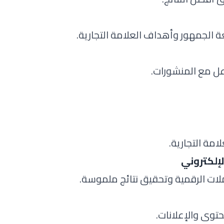
ة الجمهور وأهداف العلامة التجارية.
عل مع المنشورات.
مة التجارية.
إلكتروني
ملات الرقمية وتحقيق نتائج ملموسة.
توى والإعلانات.