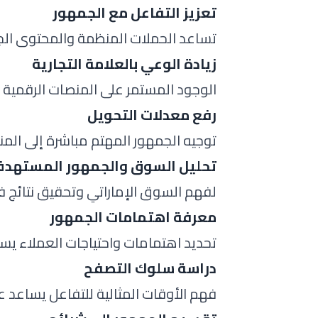
تعزيز التفاعل مع الجمهور
تساعد الحملات المنظمة والمحتوى الجذ
زيادة الوعي بالعلامة التجارية
الوجود المستمر على المنصات الرقمية يجع
رفع معدلات التحويل
توجيه الجمهور المهتم مباشرة إلى الم
تحليل السوق والجمهور المستهد
لفهم السوق الإماراتي وتحقيق نتائج ف
معرفة اهتمامات الجمهور
تحديد اهتمامات واحتياجات العملاء ي
دراسة سلوك التصفح
فهم الأوقات المثالية للتفاعل يساعد 