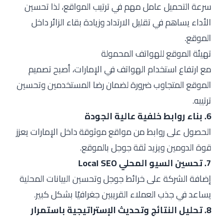
سرعة التحميل عامل مهم في ترتيب المواقع، لذا تحسين
الأداء يساهم في تقليل الارتداد وزيادة بقاء الزائر داخل
الموقع.
تهيئة الموقع للهواتف المحمولة
مع ارتفاع استخدام الهواتف في الإمارات، أصبح تصميم
الموقع المتجاوب ضرورة لضمان رضا المستخدمين وتحسين
ترتيبه.
6. بناء روابط خلفية عالية الجودة
الحصول على روابط من مواقع موثوقة داخل الإمارات يعزز
قوة الدومين ويزيد ثقة جوجل بالموقع.
7. تحسين السيو المحلي Local SEO
إضافة الشركة على خرائط جوجل وتحسين البيانات المحلية
يساعد في جذب العملاء القريبين جغرافيًا بشكل كبير.
8. تحليل النتائج وتحديث الإستراتيجية باستمرار