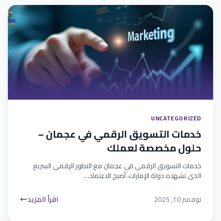
UNCATEGORIZED
خدمات التسويق الرقمي في عجمان –
حلول مخصصة لعملك
خدمات التسويق الرقمي في عجمان مع التطور الرقمي السريع
الذي تشهده دولة الإمارات، أصبح الاعتماد…
نوفمبر 10, 2025
اقرأ المزيد