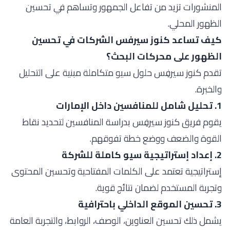
المنشورات تزيد من تفاعل الجمهور وتساهم في تحسين
الظهور المحلي.
كيف تساعد كنوز سيرفس الشركات في تحسين
الظهور على محركات البحث؟
تقدم كنوز سيرفِس حلول سيو متكاملة مبنية على التحليل
والخبرة.
1. تحليل شامل للمنافسين داخل الإمارات
يقوم فريق كنوز سيرفِس بدراسة المنافسين لتحديد نقاط
القوة والضعف ووضع خطة تفوقهم.
2. إعداد إستراتيجية سيو كاملة للشركة
إستراتيجية تعتمد على الكلمات المفتاحية وتحسين المحتوى
وتجربة المستخدم لضمان نتائج قوية.
3. تحسين الموقع الداخلي باحترافية
يشمل ذلك تحسين العناوين، الوصف، الروابط، والتجربة العامة