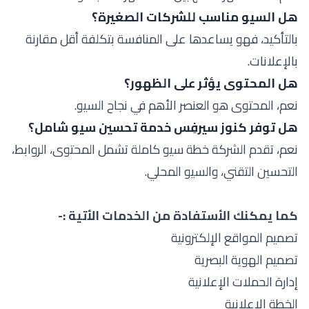
هل السيو مناسب للشركات الصغيرة؟
بالتأكيد، فهو يساعدها على المنافسة بتكلفة أقل مقارنة
بالإعلانات.
هل المحتوى يؤثر على الظهور؟
نعم، المحتوى هو العنصر الأهم في نجاح السيو.
هل توفر كنوز سيرفِس خدمة تحسين سيو شامل؟
نعم، تقدم الشركة خطة سيو كاملة تشمل المحتوى، الروابط،
التحسين التقني، والسيو المحلي.
كما يمكنك الأستفادة من الخدمات الأتية :-
تصميم المواقع الإلكترونية
تصميم الهوية البصرية
إدارة الحملات الإعلانية
الخطة الإعلانية