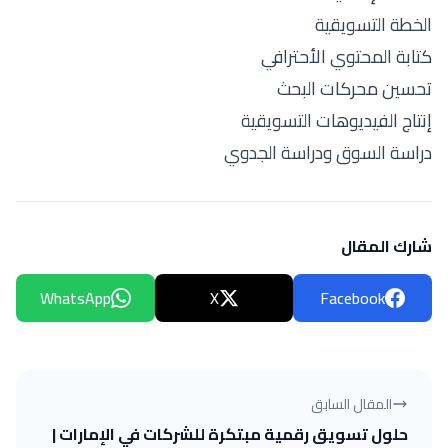
الخطة التسويقية
كتابة المحتوي الأحترافي
تحسين محركات البحث
إنتاج الفيديوهات التسويقية
دراسة السوق ودراسة الجدوي
شارك المقال
WhatsApp
X
Facebook
المقال السابق
حلول تسويق رقمية مبتكرة للشركات في الإمارات |