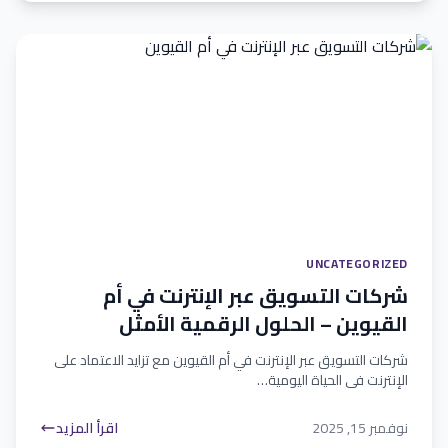
UNCATEGORIZED
شركات التسويق عبر الإنترنت في أم
القيوين – الحلول الرقمية الأمثل
شركات التسويق عبر الإنترنت في أم القيوين مع تزايد الاعتماد على
الإنترنت في الحياة اليومية…
نوفمبر 15, 2025
اقرأ المزيد