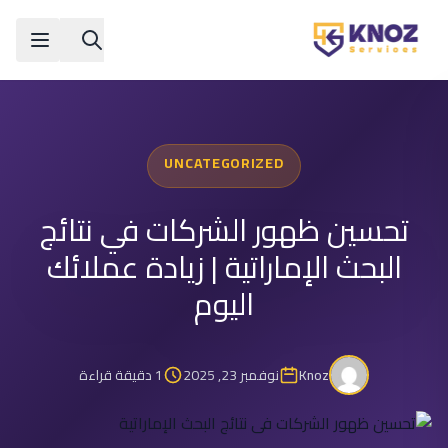
Skip to conten
UNCATEGORIZED
تحسين ظهور الشركات في نتائج
البحث الإماراتية | زيادة عملائك
اليوم
Knoz
نوفمبر 23, 2025
1 دقيقة قراءة