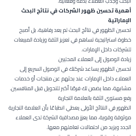
البحث وجذب العملاء بدقة وفعالية.
أهمية تحسين ظهور الشركات في نتائج البحث
الإماراتية
تحسين الظهور في نتائج البحث لم يعد رفاهية، بل أصبح
خطوة استراتيجية تساهم في تعزيز الثقة وزيادة المبيعات
للشركات داخل الإمارات.
زيادة الوصول إلى العملاء المحليين
تحسين الظهور يساعد شركتك في الوصول السريع إلى
العملاء داخل الإمارات عند بحثهم عن منتجات أو خدمات
مشابهة، مما يضمن لك فرصًا أكبر للتحويل قبل المنافسين.
رفع مستوى الثقة بالعلامة التجارية
الظهور في النتائج الأولى يعطي انطباعًا بأن العلامة التجارية
موثوقة وقوية، مما يعزز مصداقية الشركة لدى العملاء
الجدد ويزيد من احتمالات تعاملهم معها.