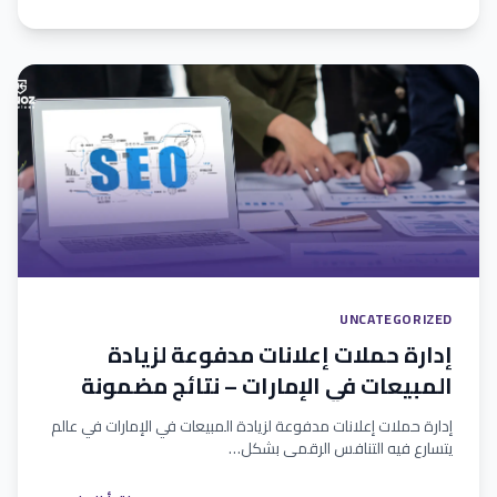
UNCATEGORIZED
إدارة حملات إعلانات مدفوعة لزيادة
المبيعات في الإمارات – نتائج مضمونة
إدارة حملات إعلانات مدفوعة لزيادة المبيعات في الإمارات في عالم
يتسارع فيه التنافس الرقمي بشكل…