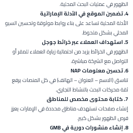
الظهور في عمليات البحث المحلية.
4. تضمين الموقع في الأدلة الإماراتية
الأدلة المحلية تساعد على بناء روابط موثوقة وتحسين السيو
المحلي بشكل ملحوظ.
5. استهداف العملاء عبر خرائط جوجل
الظهور في الخرائط يزيد من احتمالية زيارة العملاء للمقر أو
التواصل مع الشركة مباشرة.
6. تحسين معلومات NAP
تناسق (الاسم – العنوان – الهاتف) في كل المنصات يرفع
ثقة محركات البحث بالنشاط التجاري.
7. كتابة محتوى مخصص للمناطق
إنشاء صفحات تستهدف مناطق محددة في الإمارات يعزز
فرص الظهور بشكل كبير.
8. إنشاء منشورات دورية في GMB