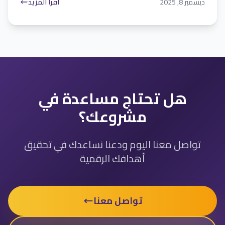
ديسمبر 8, 2025
اقرأ المزيد
هل تحتاج مساعدة في
مشروعك؟
تواصل معنا اليوم ودعنا نساعدك في تحقيق
أهدافك الرقمية
تواصل معنا