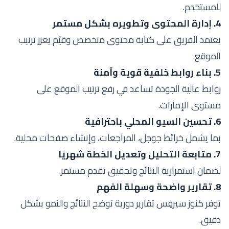
للمستخدم.
4. إدارة المحتوى وتطويره بشكل مستمر
يعتمد الفريق على كتابة محتوى متخصص وقيّم يعزز ترتيب
الموقع.
5. بناء روابط خلفية قوية وآمنة
روابط عالية الجودة تساعد في رفع ترتيب الموقع على
مستوى الإمارات.
6. تحسين السيو المحلي باحترافية
بما يشمل خرائط جوجل، المراجعات، وإنشاء صفحات محلية.
7. متابعة التحليل وتعديل الخطة شهريًا
لضمان استمرارية النتائج وتحقيق تقدم مستمر.
8. تقارير واضحة وسهلة الفهم
توفر كنوز سيرفِس تقارير دورية توضح النتائج والنمو بشكل
دقيق.