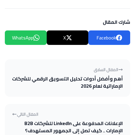
شارك المقال
WhatsApp
X
Facebook
المقال السابق
أهم وأفضل أدوات تحليل التسويق الرقمي للشركات
الإماراتية لعام 2026
المقال التالي
الإعلانات المدفوعة على LinkedIn للشركات B2B
الإمارات .. كيف تصل إلى الجمهور المستهدف؟