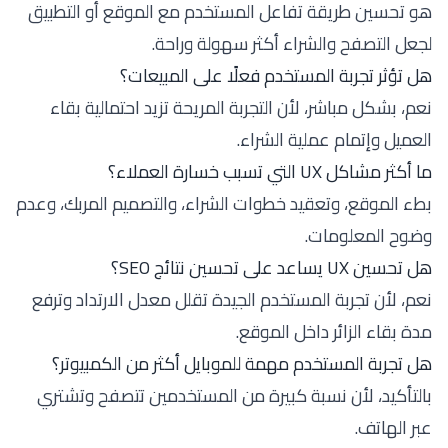
هو تحسين طريقة تفاعل المستخدم مع الموقع أو التطبيق
لجعل التصفح والشراء أكثر سهولة وراحة.
هل تؤثر تجربة المستخدم فعلًا على المبيعات؟
نعم، بشكل مباشر، لأن التجربة المريحة تزيد احتمالية بقاء
العميل وإتمام عملية الشراء.
ما أكثر مشاكل UX التي تسبب خسارة العملاء؟
بطء الموقع، وتعقيد خطوات الشراء، والتصميم المربك، وعدم
وضوح المعلومات.
هل تحسين UX يساعد على تحسين نتائج SEO؟
نعم، لأن تجربة المستخدم الجيدة تقلل معدل الارتداد وترفع
مدة بقاء الزائر داخل الموقع.
هل تجربة المستخدم مهمة للموبايل أكثر من الكمبيوتر؟
بالتأكيد، لأن نسبة كبيرة من المستخدمين تتصفح وتشتري
عبر الهاتف.