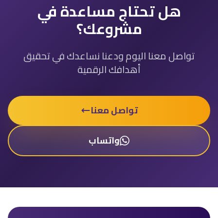
هل تحتاج مساعدة في
مشروعك؟
تواصل معنا اليوم ودعنا نساعدك في تحقيق
أهدافك الرقمية
تواصل معنا
واتساب