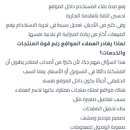
رفع مدة بقاء المستخدم داخل الموقع
تحسين الثقة بالعلامة التجارية
وفي كثير من الأحيان، تعديل بسيط في تجربة الاستخدام يرفع
المبيعات أكثر من زيادة الميزانية الإعلانية نفسها.
لماذا يغادر العملاء المواقع رغم قوة المنتجات
والخدمات؟
هذا السؤال مهم جدًا، لأن كثيرًا من أصحاب المتاجر يظنون أن
المشكلة دائمًا في التسويق أو الأسعار، بينما السبب
الحقيقي أحيانًا يكون داخل الموقع نفسه.
هناك مواقع تمتلك منتجات ممتازة، لكنها تخسر العملاء
بسبب تفاصيل صغيرة مثل:
بطء تحميل الصفحات
تصميم مزدحم ومشتت
صعوبة الوصول للمعلومات