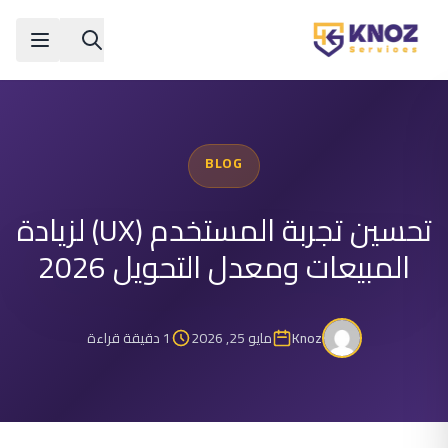
Skip to conten
BLOG
تحسين تجربة المستخدم (UX) لزيادة
المبيعات ومعدل التحويل 2026
Knoz
مايو 25, 2026
1 دقيقة قراءة