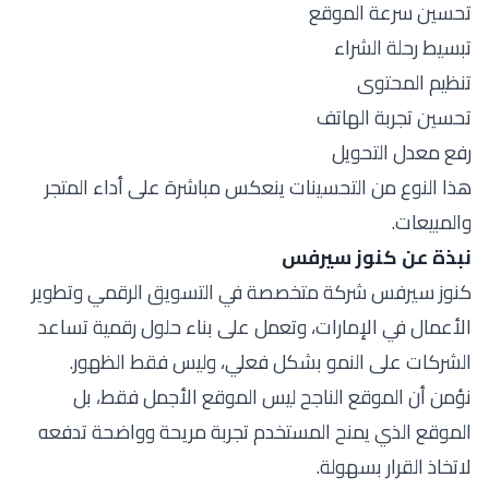
تحسين سرعة الموقع
تبسيط رحلة الشراء
تنظيم المحتوى
تحسين تجربة الهاتف
رفع معدل التحويل
هذا النوع من التحسينات ينعكس مباشرة على أداء المتجر
والمبيعات.
نبذة عن كنوز سيرفس
كنوز سيرفس شركة متخصصة في التسويق الرقمي وتطوير
الأعمال في الإمارات، وتعمل على بناء حلول رقمية تساعد
الشركات على النمو بشكل فعلي، وليس فقط الظهور.
نؤمن أن الموقع الناجح ليس الموقع الأجمل فقط، بل
الموقع الذي يمنح المستخدم تجربة مريحة وواضحة تدفعه
لاتخاذ القرار بسهولة.