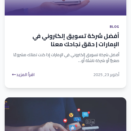
BLOG
أفضل شركة تسويق إلكتروني في
الإمارات | حقق نجاحك معنا
أفضل شركة تسويق إلكتروني في الإمارات إذا كنت تمتلك مشروعًا
صغيرًا أو شركة ناشئة أو…
أكتوبر 23, 2025
اقرأ المزيد