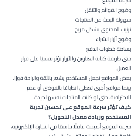
سرعة الموقع
وضوح القوائم والتنقل
سهولة البحث عن المنتجات
ترتيب المحتوى بشكل مريح
وضوح أزرار الشراء
بساطة خطوات الدفع
حتى طريقة كتابة العناوين والأزرار تؤثر نفسيًا على قرار
العميل.
بعض المواقع تجعل المستخدم يشعر بالثقة والراحة فورًا،
بينما مواقع أخرى تعطي انطباعًا بالفوضى أو عدم
الاحترافية، حتى لو كانت المنتجات نفسها جيدة.
كيف تؤثر سرعة الموقع على تحسين تجربة
المستخدم وزيادة معدل التحويل؟
سرعة الموقع أصبحت عاملًا حاسمًا في التجارة الإلكترونية،