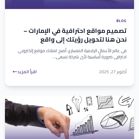
BLOG
تصميم مواقع احترافية في الإمارات –
نحن هنا لتحويل رؤيتك إلى واقع
في عالم الأعمال الرقمية المتسارع، أصبح امتلاك موقع إلكتروني
احترافي ضرورة أساسية لأي شركة تسعى…
أكتوبر 27, 2025
اقرأ المزيد