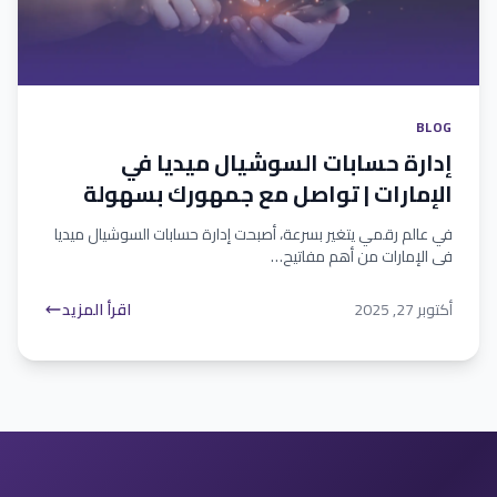
BLOG
إدارة حسابات السوشيال ميديا في
الإمارات | تواصل مع جمهورك بسهولة
في عالم رقمي يتغير بسرعة، أصبحت إدارة حسابات السوشيال ميديا
في الإمارات من أهم مفاتيح…
أكتوبر 27, 2025
اقرأ المزيد