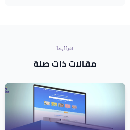
اقرأ أيضاً
مقالات ذات صلة