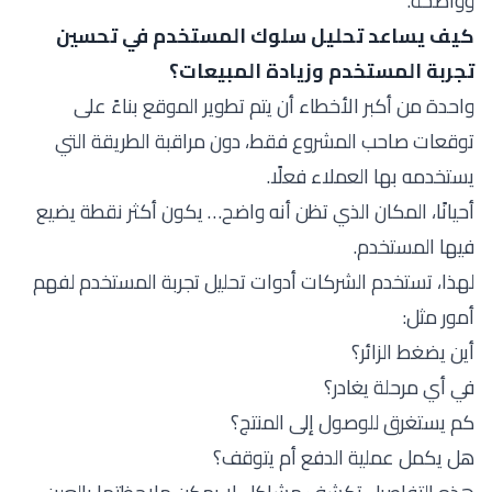
وواضحة.
كيف يساعد تحليل سلوك المستخدم في تحسين
تجربة المستخدم وزيادة المبيعات؟
واحدة من أكبر الأخطاء أن يتم تطوير الموقع بناءً على
توقعات صاحب المشروع فقط، دون مراقبة الطريقة التي
يستخدمه بها العملاء فعلًا.
أحيانًا، المكان الذي تظن أنه واضح… يكون أكثر نقطة يضيع
فيها المستخدم.
لهذا، تستخدم الشركات أدوات تحليل تجربة المستخدم لفهم
أمور مثل:
أين يضغط الزائر؟
في أي مرحلة يغادر؟
كم يستغرق للوصول إلى المنتج؟
هل يكمل عملية الدفع أم يتوقف؟