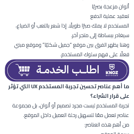
ألوان مزعجة بصريًا
تعقيد عملية الدفع
المستخدم لا يملك صبرًا طويلًا. إذا شعر بالتعب أو الضياع،
سيغادر ببساطة إلى متجر آخر.
وهنا يظهر الفرق بين موقع “جميل شكليًا” وموقع مبني
فعلًا على فهم سلوك المستخدم.
ما أهم عناصر تحسين تجربة المستخدم UX التي تؤثر
على قرار الشراء؟
تجربة المستخدم ليست مجرد تصميم أو ألوان، بل مجموعة
عناصر تعمل معًا لتسهيل رحلة العميل داخل الموقع.
من أهم هذه العناصر: