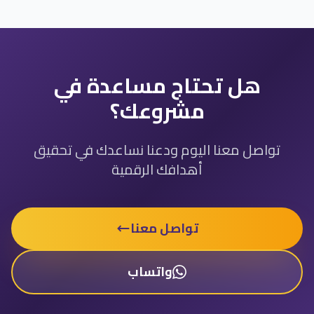
هل تحتاج مساعدة في
مشروعك؟
تواصل معنا اليوم ودعنا نساعدك في تحقيق
أهدافك الرقمية
تواصل معنا
واتساب