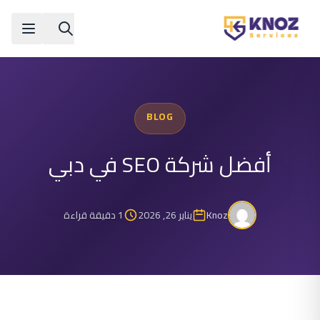
Skip to conten
BLOG
أفضل شركة SEO في دبي
Knoz
يناير 26, 2026
1 دقيقة قراءة