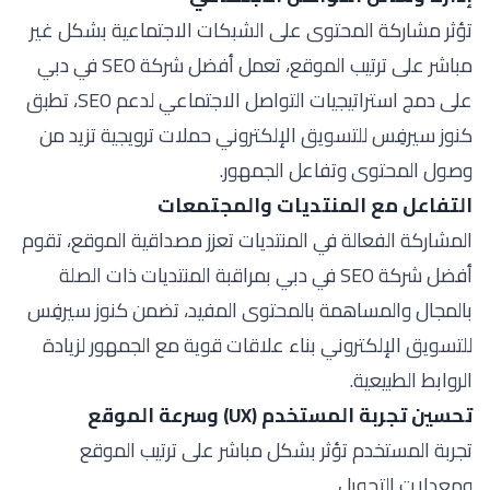
تؤثر مشاركة المحتوى على الشبكات الاجتماعية بشكل غير
مباشر على ترتيب الموقع، تعمل أفضل شركة SEO في دبي
على دمج استراتيجيات التواصل الاجتماعي لدعم SEO، تطبق
كنوز سيرفِس للتسويق الإلكتروني حملات ترويجية تزيد من
وصول المحتوى وتفاعل الجمهور.
التفاعل مع المنتديات والمجتمعات
المشاركة الفعالة في المنتديات تعزز مصداقية الموقع، تقوم
أفضل شركة SEO في دبي بمراقبة المنتديات ذات الصلة
بالمجال والمساهمة بالمحتوى المفيد، تضمن كنوز سيرفِس
للتسويق الإلكتروني بناء علاقات قوية مع الجمهور لزيادة
الروابط الطبيعية.
تحسين تجربة المستخدم (UX) وسرعة الموقع
تجربة المستخدم تؤثر بشكل مباشر على ترتيب الموقع
ومعدلات التحويل.