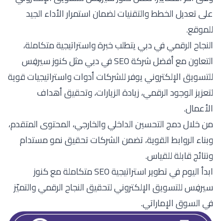
على تعديل الخطط والتقنيات لضمان استمرار الأداء الجيد
للموقع.
النجاح الرقمي في دبي يتطلب خبرة واستراتيجية متكاملة،
التعاون مع أفضل شركة SEO في دبي مثل كنوز سيرفِس
للتسويق الإلكتروني يوفر للشركات أدوات واستراتيجيات قوية
لتعزيز الوجود الرقمي، زيادة الزيارات، وتحقيق أهداف
الأعمال.
من خلال دمج التحسين الداخلي والخارجي، المحتوى المتقدم،
وبناء الروابط القوية، تضمن الشركات تحقيق نمو مستدام
ونتائج قابلة للقياس.
ابدأ اليوم في تطوير استراتيجية SEO متكاملة مع كنوز
سيرفِس للتسويق الإلكتروني لتحقيق النجاح الرقمي والتميّز
في السوق الإماراتي.