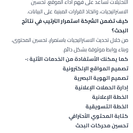
التحليلات تساعد على فهم أداء الموقع، تحسين
الاستراتيجيات، واتخاذ القرارات المبنية على البيانات.
كيف تضمن الشركة استمرار الترتيب في نتائج
البحث؟
من خلال تحديث الاستراتيجيات باستمرار، تحسين المحتوى،
وبناء روابط موثوقة بشكل دائم.
كما يمكنك الأستفادة من الخدمات الأتية :-
تصميم المواقع الإلكترونية
تصميم الهوية البصرية
إدارة الحملات الإعلانية
الخطة الإعلانية
الخطة التسويقية
كتابة المحتوي الأحترافي
تحسين محركات البحث