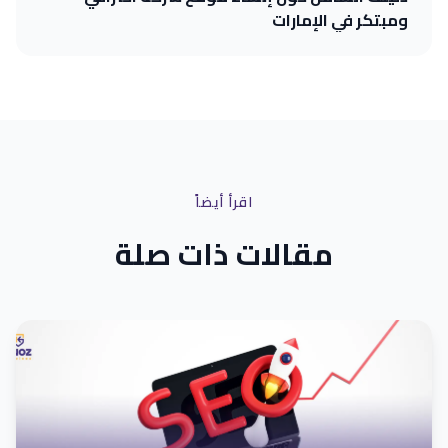
ومبتكر في الإمارات
اقرأ أيضاً
مقالات ذات صلة