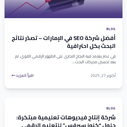
BLOG
أفضل شركة SEO في الإمارات – تصدّر نتائج
البحث بكل احترافية
في عصر يعتمد فيه النجاح التجاري على الظهور الرقمي القوي، لم
يعد تحسين محركات البحث…
أكتوبر 27, 2025
اقرأ المزيد
BLOG
شركة إنتاج فيديوهات تعليمية مبتكرة:
حلول “كنوز سيرفِس” للتعليم الرقمي