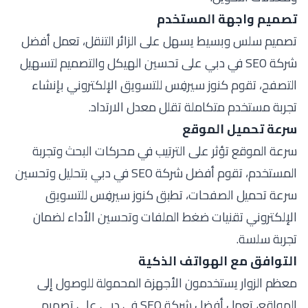
تصميم واجهة المستخدم
تصميم سلس وبسيط يسهل على الزائر التنقل، تعمل أفضل
شركة SEO في دبي على تحسين الهيكل والتصميم لتسهيل
التصفح، تقوم كنوز سيرفِس للتسويق الإلكتروني بإنشاء
تجربة مستخدم متكاملة تقلل معدل الارتداد.
سرعة تحميل الموقع
سرعة الموقع تؤثر على الترتيب في محركات البحث وتجربة
المستخدم، تقوم أفضل شركة SEO في دبي بتحليل وتحسين
سرعة تحميل الصفحات، تطبق كنوز سيرفِس للتسويق
الإلكتروني تقنيات ضغط الملفات وتحسين الأداء لضمان
تجربة سلسة.
التوافق مع الهواتف الذكية
معظم الزوار يستخدمون الأجهزة المحمولة للوصول إلى
المواقع، تعمل أفضل شركة SEO في دبي على تصميم