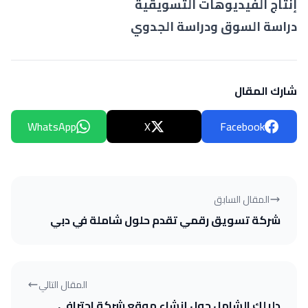
إنتاج الفيديوهات التسويقية
دراسة السوق ودراسة الجدوي
شارك المقال
WhatsApp
X
Facebook
المقال السابق
شركة تسويق رقمي تقدم حلول شاملة في دبي
المقال التالي
دليلك الشامل حول إنشاء موقع شركة احترافي