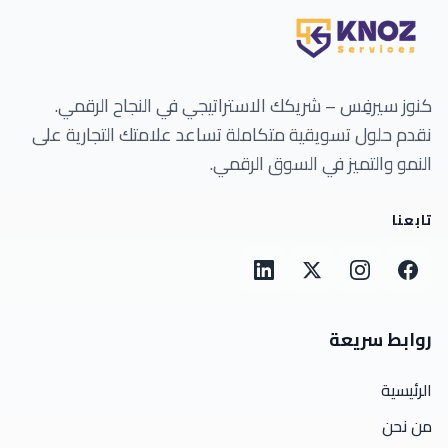
كنوز سيرفِس – شريكك الاستراتيجي في النجاح الرقمي.
نقدم حلول تسويقية متكاملة تساعد علامتك التجارية على
النمو والتميز في السوق الرقمي.
تابعنا
روابط سريعة
الرئيسية
من نحن