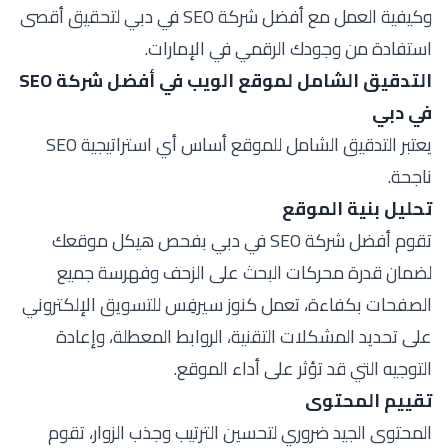
وكيفية العمل مع أفضل شركة SEO في دبي لتحقيق أقصى
استفادة من وجودك الرقمي في الإمارات.
التدقيق الشامل لموقع الويب في أفضل شركة SEO
في دبي
يعتبر التدقيق الشامل للموقع أساس أي استراتيجية SEO
ناجحة.
تحليل بنية الموقع
تقوم أفضل شركة SEO في دبي بفحص هيكل موقعك
لضمان قدرة محركات البحث على الزحف وفهرسة جميع
الصفحات بكفاءة، تعمل كنوز سيرفِس للتسويق الإلكتروني
على تحديد المشكلات التقنية، الروابط المعطلة، وإعادة
التوجيه التي قد تؤثر على أداء الموقع.
تقييم المحتوى
المحتوى الجيد ضروري لتحسين الترتيب وجذب الزوار، تقوم