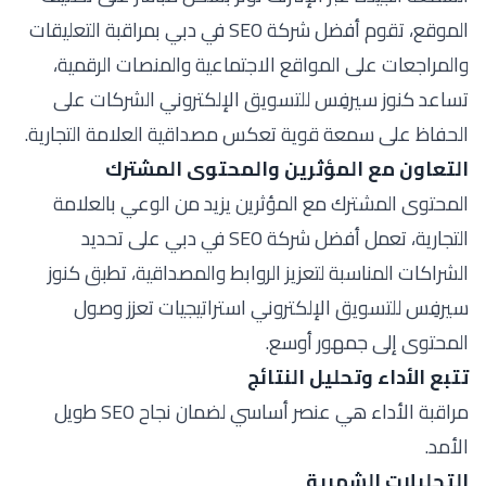
الموقع، تقوم أفضل شركة SEO في دبي بمراقبة التعليقات
والمراجعات على المواقع الاجتماعية والمنصات الرقمية،
تساعد كنوز سيرفِس للتسويق الإلكتروني الشركات على
الحفاظ على سمعة قوية تعكس مصداقية العلامة التجارية.
التعاون مع المؤثرين والمحتوى المشترك
المحتوى المشترك مع المؤثرين يزيد من الوعي بالعلامة
التجارية، تعمل أفضل شركة SEO في دبي على تحديد
الشراكات المناسبة لتعزيز الروابط والمصداقية، تطبق كنوز
سيرفِس للتسويق الإلكتروني استراتيجيات تعزز وصول
المحتوى إلى جمهور أوسع.
تتبع الأداء وتحليل النتائج
مراقبة الأداء هي عنصر أساسي لضمان نجاح SEO طويل
الأمد.
التحليلات الشهرية