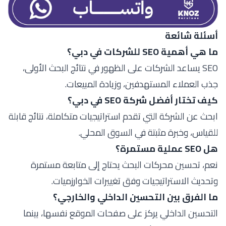
أسئلة شائعة
ما هي أهمية SEO للشركات في دبي؟
SEO يساعد الشركات على الظهور في نتائج البحث الأولى،
جذب العملاء المستهدفين، وزيادة المبيعات.
كيف تختار أفضل شركة SEO في دبي؟
ابحث عن الشركة التي تقدم استراتيجيات متكاملة، نتائج قابلة
للقياس، وخبرة مثبتة في السوق المحلي.
هل SEO عملية مستمرة؟
نعم، تحسين محركات البحث يحتاج إلى متابعة مستمرة
وتحديث الاستراتيجيات وفق تغييرات الخوارزميات.
ما الفرق بين التحسين الداخلي والخارجي؟
التحسين الداخلي يركز على صفحات الموقع نفسها، بينما